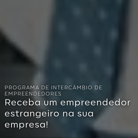
PROGRAMA DE INTERCÂMBIO DE
EMPREENDEDORES
Receba um empreendedor
estrangeiro na sua
empresa!