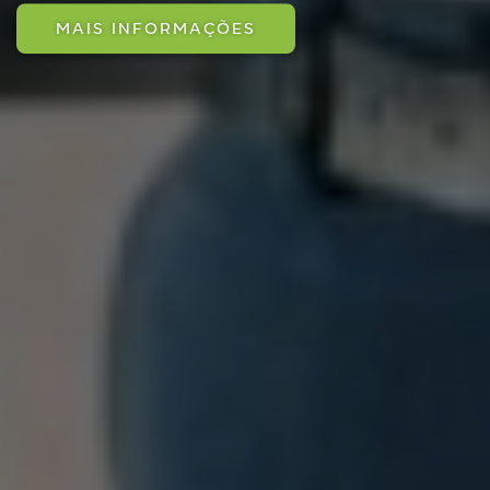
MAIS INFORMAÇÕES