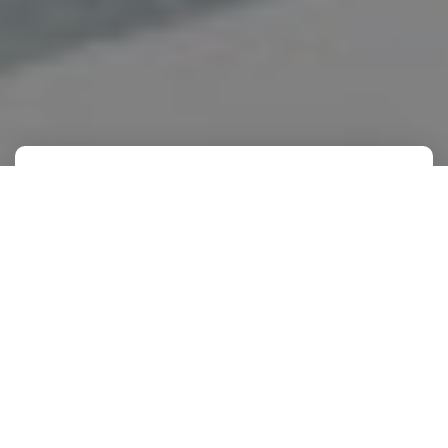
Consultoria