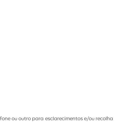
fone ou outro para esclarecimentos e/ou recolha