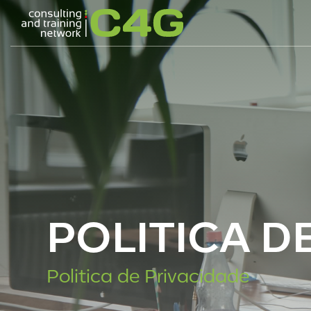
POLITICA D
Politica de Privacidade