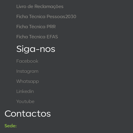
Livro de Reclamações
Ficha Técnica Pessoas2030
Ficha Técnica PRR
Ficha Técnica EFAS
Siga-nos
Facebook
Instagram
Whatsapp
Linkedin
Youtube
Contactos
Sede: