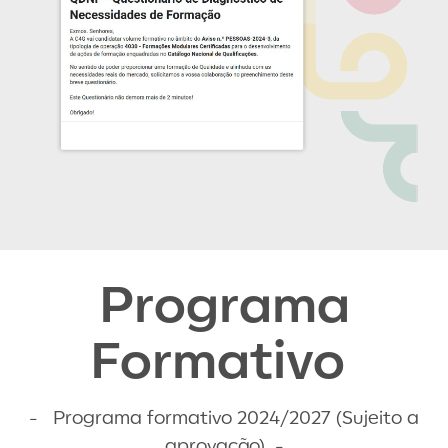
Programa
Formativo
- Programa formativo 2024/2027 (Sujeito a
aprovação) -