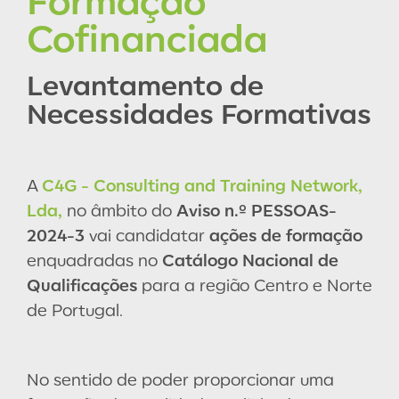
Formação
Cofinanciada
Levantamento de
Necessidades Formativas
A
C4G - Consulting and Training Network,
Lda,
no âmbito do
Aviso n.º PESSOAS-
2024-3
vai candidatar
ações de formação
enquadradas no
Catálogo Nacional de
Qualificações
para a região Centro e Norte
de Portugal.
No sentido de poder proporcionar uma