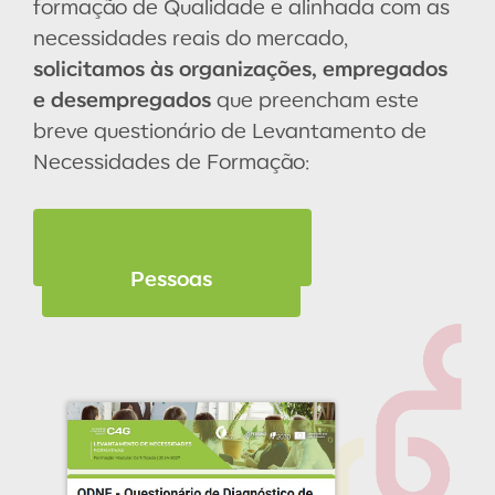
formação de Qualidade e alinhada com as
necessidades reais do mercado,
solicitamos às organizações, empregados
e desempregados
que preencham este
breve questionário de Levantamento de
Necessidades de Formação:
Entidades
Pessoas